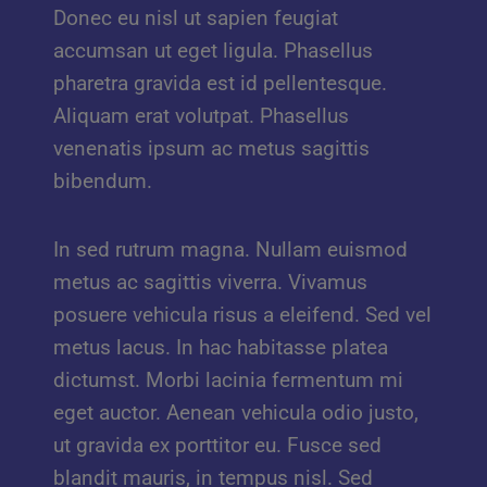
Donec eu nisl ut sapien feugiat
accumsan ut eget ligula. Phasellus
pharetra gravida est id pellentesque.
Aliquam erat volutpat. Phasellus
venenatis ipsum ac metus sagittis
bibendum.
In sed rutrum magna. Nullam euismod
metus ac sagittis viverra. Vivamus
posuere vehicula risus a eleifend. Sed vel
metus lacus. In hac habitasse platea
dictumst. Morbi lacinia fermentum mi
eget auctor. Aenean vehicula odio justo,
ut gravida ex porttitor eu. Fusce sed
blandit mauris, in tempus nisl. Sed