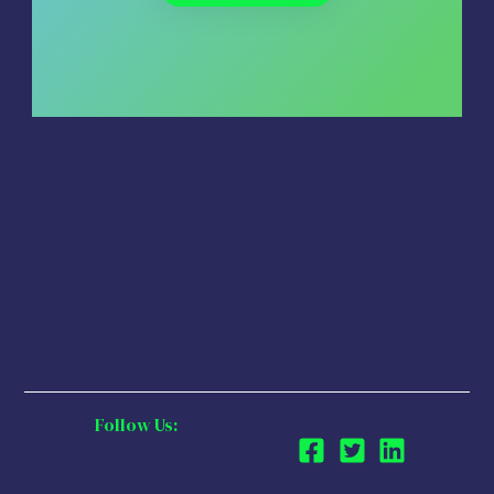
Follow Us: