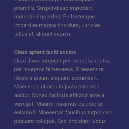
pharetra. Suspendisse imperdiet
molestie imperdiet. Pellentesque
imperdiet magna tincidunt, ultricies
tellus at, aliquet sapien.
Class aptent taciti socios
Lkad litora torquent per conubia nostra,
per inceptos himenaeos. Praesent ut
libero a ipsum aliquam accumsan.
Maecenas ut arcu in justo euismod
auctor. Donec facilisis efficitur ante a
suscipit. Mauris maximus eu odio ac
euismod. Maecenas faucibus turpis sed
posuere volutpat. Sed tincidunt luctus