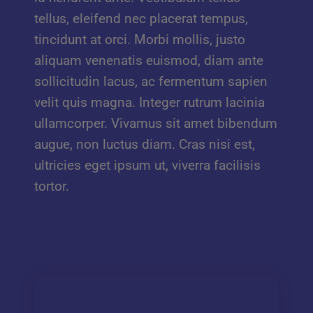
tellus, eleifend nec placerat tempus,
tincidunt at orci. Morbi mollis, justo
aliquam venenatis euismod, diam ante
sollicitudin lacus, ac fermentum sapien
velit quis magna. Integer rutrum lacinia
ullamcorper. Vivamus sit amet bibendum
augue, non luctus diam. Cras nisi est,
ultricies eget ipsum ut, viverra facilisis
tortor.