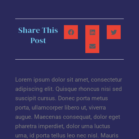
Share This
Post
Lorem ipsum dolor sit amet, consectetur
adipiscing elit. Quisque rhoncus nisi sed
suscipit cursus. Donec porta metus
porta, ullamcorper libero ut, viverra
augue. Maecenas consequat, dolor eget
pharetra imperdiet, dolor urna luctus
urna, id porta tellus leo nec nisl. Mauris