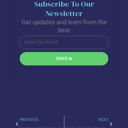
Subscribe To Our
Newsletter
Get updates and learn from the
best
Email
SEND
Prev
Next
PREVIOUS
NEXT